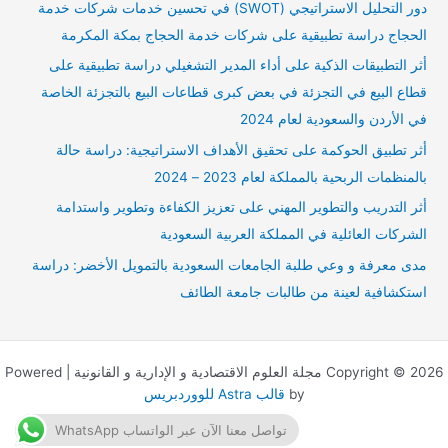
دور التحليل الاستراتيجي (SWOT) في تحسين خدمات شركات خدمة
ع
الحجاج دراسة تطبيقية على شركات خدمة الحجاج بمكة المكرمة
ن
أثر التطبيقات الذكية على أداء المدير التشغيلي دراسة تطبيقية على
:
قطاع البيع في التجزئة في بعض كبرى قطاعات البيع بالتجزئة الخاصة
في الأردن والسعودية لعام 2024
أثر تطبيق الحوكمة على تحقيق الأهداف الاستراتيجية: دراسة حالة
بالمنظمات الربحية بالمملكة لعام 2023 – 2024
أثر التدريب والتطوير المهني على تعزيز الكفاءة وتطوير واستدامة
الشركات العائلية في المملكة العربية السعودية
مدى معرفة و وعي طلبة الجامعات السعودية بالتمويل الأخضر: دراسة
استكشافية لعينة من طالبات جامعة الطائف
Copyright © 2026 مجلة العلوم الاقتصادية و الإدارية و القانونية | Powered
by
قالب Astra للووردبريس
تواصل معنا الآن عبر الواتساب WhatsApp