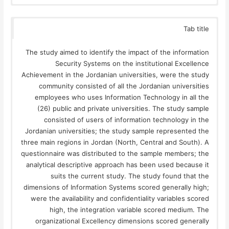
Tab title
The study aimed to identify the impact of the information
Security Systems on the institutional Excellence
Achievement in the Jordanian universities, were the study
community consisted of all the Jordanian universities
employees who uses Information Technology in all the
(26) public and private universities. The study sample
consisted of users of information technology in the
Jordanian universities‎; the study sample represented the
three main regions in Jordan (North, Central and South). A
questionnaire was distributed to the sample members; the
analytical descriptive approach has been used because it
suits the current study. The study found that the
dimensions of Information Systems scored generally high;
were the availability and confidentiality variables scored
high, the integration variable scored medium. The
organizational Excellency dimensions scored generally