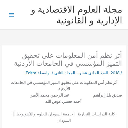
خطي
مجلة العلوم الاقتصادية و
لى
لمحتوى
الإدارية و القانونية
أثر نظم أمن المعلومات على تحقيق
التميز المؤسسي في الجامعات الأردنية
/
2018
,
العدد الحادي عشر - المجلد الثاني
/ بواسطة
Editor
أثر نظم أمن المعلومات على تحقيق التميز المؤسسي في الجامعات
الأردنية
صديق بلل إبراهيم عبد الرحمن محمد الأمين
أحمد حسني عوض الله
كلية الدراسات التجارية || جامعة السودان للعلوم والتكنولوجيا ||
السودان