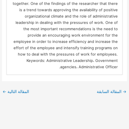
together. One of the findings of the researcher that there
is a trend towards approving the availability of positive
organizational climate and the role of administrative
leadership in dealing with the pressures of work. One of
the most important recommendations is the need to
provide an encouraging work environment for the
employee in order to increase efficiency and increase the
effort of the employee and intensify training programs on
how to deal with the pressures of work for employees.
Keywords: Administrative Leadership، Government
agencies، Administrative Officer.
→
المقالة السابقة
المقالة التالية
←