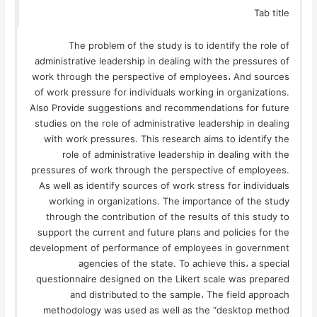
Tab title
The problem of the study is to identify the role of
administrative leadership in dealing with the pressures of
work through the perspective of employees، And sources
of work pressure for individuals working in organizations.
Also Provide suggestions and recommendations for future
studies on the role of administrative leadership in dealing
with work pressures. This research aims to identify the
role of administrative leadership in dealing with the
pressures of work through the perspective of employees.
As well as identify sources of work stress for individuals
working in organizations. The importance of the study
through the contribution of the results of this study to
support the current and future plans and policies for the
development of performance of employees in government
agencies of the state. To achieve this، a special
questionnaire designed on the Likert scale was prepared
and distributed to the sample، The field approach
methodology was used as well as the “desktop method