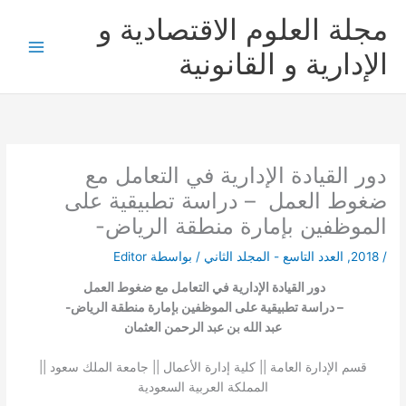
خطي
مجلة العلوم الاقتصادية و
لى
لمحتوى
الإدارية و القانونية
دور القيادة الإدارية في التعامل مع
ضغوط العمل – دراسة تطبيقية على
الموظفين بإمارة منطقة الرياض-
/
2018
,
العدد التاسع - المجلد الثاني
/ بواسطة
Editor
دور القيادة الإدارية في التعامل مع ضغوط العمل
– دراسة تطبيقية على الموظفين بإمارة منطقة الرياض-
عبد الله بن عبد الرحمن العثمان
قسم الإدارة العامة || كلية إدارة الأعمال || جامعة الملك سعود ||
المملكة العربية السعودية