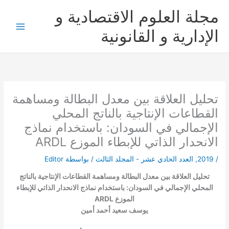
خطي
مجلة العلوم الاقتصادية و
لى
لمحتوى
الإدارية و القانونية
تحليل العلاقة بين معدل البطالة ومساهمة
القطاعات الإنتاجية بالناتج المحلي
الإجمالي في السودان: باستخدام نماذج
الانحدار الذاتي للإبطاء الموزع ARDL
/
2019
,
العدد الحادي عشر - المجلد الثالث
/ بواسطة
Editor
تحليل العلاقة بين معدل البطالة ومساهمة القطاعات الإنتاجية بالناتج
المحلي الإجمالي في السودان: باستخدام نماذج الانحدار الذاتي للإبطاء
الموزع ARDL
يوسف سعيد أحمد أمين