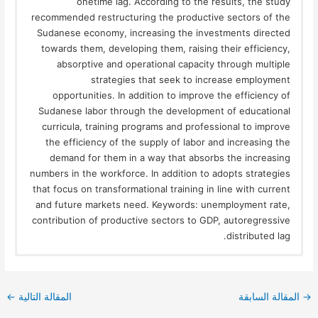
onetime lag. According to the results, the study
recommended restructuring the productive sectors of the
Sudanese economy, increasing the investments directed
towards them, developing them, raising their efficiency,
absorptive and operational capacity through multiple
strategies that seek to increase employment
opportunities. In addition to improve the efficiency of
Sudanese labor through the development of educational
curricula, training programs and professional to improve
the efficiency of the supply of labor and increasing the
demand for them in a way that absorbs the increasing
numbers in the workforce. In addition to adopts strategies
that focus on transformational training in line with current
and future markets need. Keywords: unemployment rate,
contribution of productive sectors to GDP, autoregressive
distributed lag.
→
المقالة السابقة
المقالة التالية
←