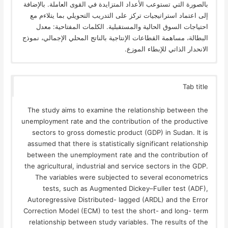
بالصورة التي تستوعب الأعداد المتزايدة في القوى العاملة. بالإضافة
إلى اعتماد استراتيجيات تركز على التدريب التحويلي بما يتلاءم مع
احتياجات السوق الحالية والمستقبلية. الكلمات المفتاحية: معدل
البطالة، مساهمة القطاعات الإنتاجية بالناتج المحلي الإجمالي، نموذج
الانحدار الذاتي للإبطاء الموزع.
Tab title
The study aims to examine the relationship between the
unemployment rate and the contribution of the productive
sectors to gross domestic product (GDP) in Sudan. It is
assumed that there is statistically significant relationship
between the unemployment rate and the contribution of
the agricultural, industrial and service sectors in the GDP.
The variables were subjected to several econometrics
tests, such as Augmented Dickey–Fuller test (ADF),
Autoregressive Distributed- lagged (ARDL) and the Error
Correction Model (ECM) to test the short- and long- term
relationship between study variables. The results of the