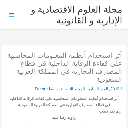
خطي
مجلة العلوم الاقتصادية و
لى
لمحتوى
الإدارية و القانونية
أثر استخدام أنظمة المعلومات المحاسبية
على كفاءة الرقابة الداخلية في قطاع
المصارف التجارية في المملكة العربية
السعودية
/
2019
,
العدد السايع - المجلد الثالث
/ بواسطة
Editor
أثر استخدام أنظمة المعلومات المحاسبية على كفاءة الرقابة الداخلية
في قطاع المصارف التجارية في المملكة العربية السعودية
ريم بكر قطب
راوية رضا عبيد