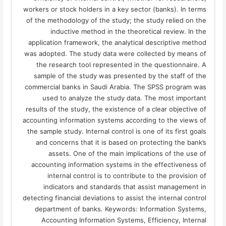
workers or stock holders in a key sector (banks). In terms
of the methodology of the study; the study relied on the
inductive method in the theoretical review. In the
application framework, the analytical descriptive method
was adopted. The study data were collected by means of
the research tool represented in the questionnaire. A
sample of the study was presented by the staff of the
commercial banks in Saudi Arabia. The SPSS program was
used to analyze the study data. The most important
results of the study, the existence of a clear objective of
accounting information systems according to the views of
the sample study. Internal control is one of its first goals
and concerns that it is based on protecting the bank’s
assets. One of the main implications of the use of
accounting information systems in the effectiveness of
internal control is to contribute to the provision of
indicators and standards that assist management in
detecting financial deviations to assist the internal control
department of banks. Keywords: Information Systems,
Accounting Information Systems, Efficiency, Internal