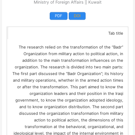
Ministry of Foreign Affairs || Kuwait
PDF
DOI
Tab title
The research relied on the transformation of the “Badr”
Organization from military action to political action, in
addition to the main transformation influences on the
organization. The research is divided into two main parts:
The first part discussed the “Badr Organization”; its history
and military operations, whether in the armed action times
or after the transformation. This part aimed to know the
organization leaders and their position in the Iraqi
government, to know the organization adopted ideology,
and to know organization distribution. The second part
discussed the organization transformation from military
action to political action, the dimensions of this
transformation at the behavioral, organizational, and
ideological level, the impact of the internal environment in