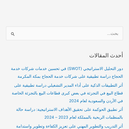
ا
ل
ب
أحدث المقالات
ح
ث
دور التحليل الاستراتيجي (SWOT) في تحسين خدمات شركات خدمة
ع
الحجاج دراسة تطبيقية على شركات خدمة الحجاج بمكة المكرمة
ن
أثر التطبيقات الذكية على أداء المدير التشغيلي دراسة تطبيقية على
:
قطاع البيع في التجزئة في بعض كبرى قطاعات البيع بالتجزئة الخاصة
في الأردن والسعودية لعام 2024
أثر تطبيق الحوكمة على تحقيق الأهداف الاستراتيجية: دراسة حالة
بالمنظمات الربحية بالمملكة لعام 2023 – 2024
أثر التدريب والتطوير المهني على تعزيز الكفاءة وتطوير واستدامة