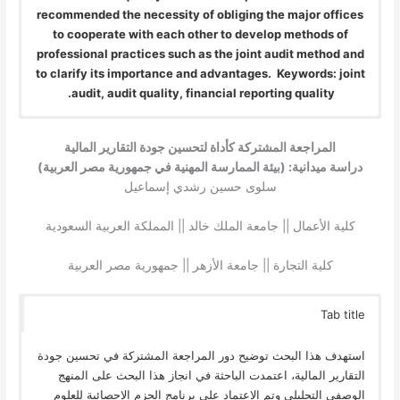
recommended the necessity of obliging the major offices
to cooperate with each other to develop methods of
professional practices such as the joint audit method and
to clarify its importance and advantages. Keywords: joint
audit, audit quality, financial reporting quality.
المراجعة المشتركة كأداة لتحسين جودة التقارير المالية
دراسة ميدانية: (بيئة الممارسة المهنية في جمهورية مصر العربية)
سلوى حسين رشدي إسماعيل
كلية الأعمال || جامعة الملك خالد || المملكة العربية السعودية
كلية التجارة || جامعة الأزهر || جمهورية مصر العربية
Tab title
استهدف هذا البحث توضيح دور المراجعة المشتركة في تحسين جودة
التقارير المالية، اعتمدت الباحثة في انجاز هذا البحث على المنهج
الوصفي التحليلي وتم الاعتماد على برنامج الحزم الإحصائية للعلوم