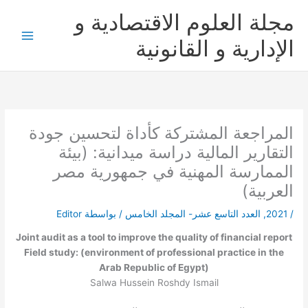
خطي
مجلة العلوم الاقتصادية و
لى
لمحتوى
الإدارية و القانونية
المراجعة المشتركة كأداة لتحسين جودة
التقارير المالية دراسة ميدانية: (بيئة
الممارسة المهنية في جمهورية مصر
العربية)
/
2021
,
العدد التاسع عشر- المجلد الخامس
/ بواسطة
Editor
Joint audit as a tool to improve the quality of financial report
Field study: (environment of professional practice in the
Arab Republic of Egypt)
Salwa Hussein Roshdy Ismail