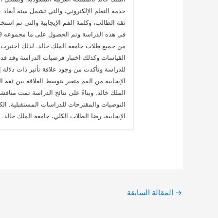
خدمة التعلم الإلكتروني، والتي تشمل ستة أبعاد ع
ثقة الطالب، وكلمة الفم الإيجابية والتي تم است
من جميع طلاب جامعة الملك خالد. لذلك اختبرت ه
القياسات وكذلك اختبار فرضيات الدراسة وقد قدم
للدراسة وتأكدت من وجود علاقة تأثير ذات دلالة 
الإيجابية من الفم متغير يتوسط العلاقة بين ثقة 
الملك خالد. وبناءً على نتائج الدراسة تمت مناقشة 
التوصيات والمقترحات للدراسات المستقبلية. الكلم
الإيجابية، رضا الطلاب الكلي، جامعة الملك خالد.
→
المقالة السابقة