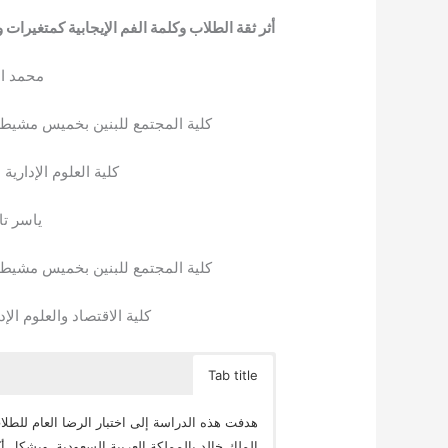
أثر ثقة الطلاب وكلمة الفم الإيجابية كمتغيرات
محمد ا
كلية المجتمع للبنين بخميس مشيط ||
كلية العلوم الإدارية 
ياسر تا
كلية المجتمع للبنين بخميس مشيط ||
كلية الاقتصاد والعلوم الإ
Tab title
هدفت هذه الدراسة إلى اختبار الرضا العام للطل
الملك خالد بالمملكة العربية السعودية. وبشكل أك