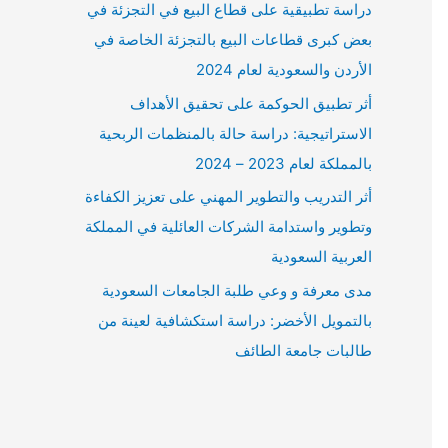
دراسة تطبيقية على قطاع البيع في التجزئة في
بعض كبرى قطاعات البيع بالتجزئة الخاصة في
الأردن والسعودية لعام 2024
أثر تطبيق الحوكمة على تحقيق الأهداف
الاستراتيجية: دراسة حالة بالمنظمات الربحية
بالمملكة لعام 2023 – 2024
أثر التدريب والتطوير المهني على تعزيز الكفاءة
وتطوير واستدامة الشركات العائلية في المملكة
العربية السعودية
مدى معرفة و وعي طلبة الجامعات السعودية
بالتمويل الأخضر: دراسة استكشافية لعينة من
طالبات جامعة الطائف