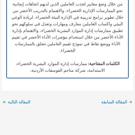
من خلال وضع معايير لجذب العاملين الذين لديهم اتجاهات إيجابية
نحو الممارسات الإدارية الخضراء، والاهتمام بالتدريب الأخضر من
خلال تطوير برامج تدريبية في الإدارة البيئة الخضراء، لزيادة الوعي
البيئي واكساب العاملين معارف ومهارات وتعدل في سلوكهم نحو
تطبيق ممارسات إدارة الموارد البشرية الخضراء، والاهتمام بإدارة
الأداء الأخضر من خلال استخدام مؤشرات الأداء الأخضر في تقييم
الأداء ووضع نقاط في نموذج تقييم العاملين تتعلق بالممارسات
الخضراء.
الكلمات المفتاحية:
ممارسات إدارة الموارد البشرية الخضراء،
الاستدامة، شركة مناجم الفوسفات الأردنية.
→
المقالة السابقة
المقالة التالية
←