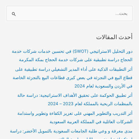
ا
ل
ب
أحدث المقالات
ح
ث
دور التحليل الاستراتيجي (SWOT) في تحسين خدمات شركات خدمة
ع
الحجاج دراسة تطبيقية على شركات خدمة الحجاج بمكة المكرمة
ن
أثر التطبيقات الذكية على أداء المدير التشغيلي دراسة تطبيقية على
:
قطاع البيع في التجزئة في بعض كبرى قطاعات البيع بالتجزئة الخاصة
في الأردن والسعودية لعام 2024
أثر تطبيق الحوكمة على تحقيق الأهداف الاستراتيجية: دراسة حالة
بالمنظمات الربحية بالمملكة لعام 2023 – 2024
أثر التدريب والتطوير المهني على تعزيز الكفاءة وتطوير واستدامة
الشركات العائلية في المملكة العربية السعودية
مدى معرفة و وعي طلبة الجامعات السعودية بالتمويل الأخضر: دراسة