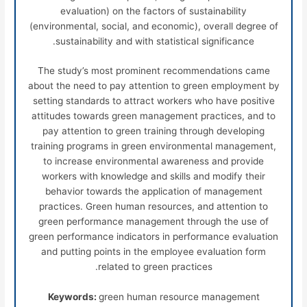
evaluation) on the factors of sustainability
(environmental, social, and economic), overall degree of
sustainability and with statistical significance.
The study’s most prominent recommendations came
about the need to pay attention to green employment by
setting standards to attract workers who have positive
attitudes towards green management practices, and to
pay attention to green training through developing
training programs in green environmental management,
to increase environmental awareness and provide
workers with knowledge and skills and modify their
behavior towards the application of management
practices. Green human resources, and attention to
green performance management through the use of
green performance indicators in performance evaluation
and putting points in the employee evaluation form
related to green practices.
Keywords:
green human resource management