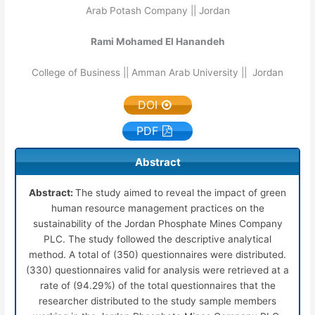
Arab Potash Company || Jordan
Rami Mohamed El Hanandeh
College of Business || Amman Arab University || Jordan
DOI
PDF
Abstract
Abstract:
The study aimed to reveal the impact of green
human resource management practices on the
sustainability of the Jordan Phosphate Mines Company
PLC. The study followed the descriptive analytical
method. A total of (350) questionnaires were distributed.
(330) questionnaires valid for analysis were retrieved at a
rate of (94.29%) of the total questionnaires that the
researcher distributed to the study sample members