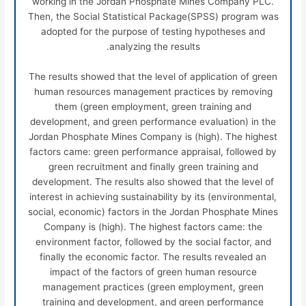
working in the Jordan Phosphate Mines Company PLC.
Then, the Social Statistical Package(SPSS) program was
adopted for the purpose of testing hypotheses and
analyzing the results.
The results showed that the level of application of green
human resources management practices by removing
them (green employment, green training and
development, and green performance evaluation) in the
Jordan Phosphate Mines Company is (high). The highest
factors came: green performance appraisal, followed by
green recruitment and finally green training and
development. The results also showed that the level of
interest in achieving sustainability by its (environmental,
social, economic) factors in the Jordan Phosphate Mines
Company is (high). The highest factors came: the
environment factor, followed by the social factor, and
finally the economic factor. The results revealed an
impact of the factors of green human resource
management practices (green employment, green
training and development, and green performance