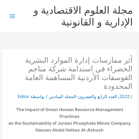
خطي
مجلة العلوم الاقتصادية و
لى
لمحتوى
الإدارية و القانونية
أثر ممارسات إدارة الموارد البشرية
الخضراء في استدامة شركة مناجم
الفوسفات الأردنية المساهمة العامة
المحدودة
/
2022
,
العدد الرابع والعشرون-المجلد السادس
/ بواسطة
Editor
The Impact of Green Human Resource Management
Practices
on the Sustainability of Jordan Phosphate Mines Company
Hassan Abdel Hafeez Al-Ashush