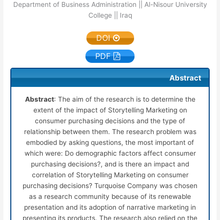
Department of Business Administration || Al-Nisour University
College || Iraq
DOI
PDF
Abstract
Abstract
: The aim of the research is to determine the
extent of the impact of Storytelling Marketing on
consumer purchasing decisions and the type of
relationship between them. The research problem was
embodied by asking questions, the most important of
which were: Do demographic factors affect consumer
purchasing decisions?, and is there an impact and
correlation of Storytelling Marketing on consumer
purchasing decisions? Turquoise Company was chosen
as a research community because of its renewable
presentation and its adoption of narrative marketing in
presenting its products. The research also relied on the