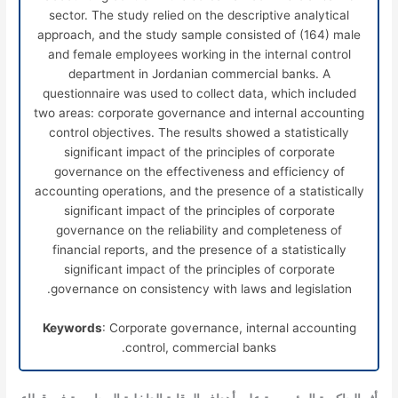
sector. The study relied on the descriptive analytical
approach, and the study sample consisted of (164) male
and female employees working in the internal control
department in Jordanian commercial banks. A
questionnaire was used to collect data, which included
two areas: corporate governance and internal accounting
control objectives. The results showed a statistically
significant impact of the principles of corporate
governance on the effectiveness and efficiency of
accounting operations, and the presence of a statistically
significant impact of the principles of corporate
governance on the reliability and completeness of
financial reports, and the presence of a statistically
significant impact of the principles of corporate
governance on consistency with laws and legislation.
Keywords
: Corporate governance, internal accounting
control, commercial banks.