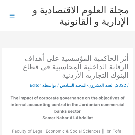
خطي
مجلة العلوم الاقتصادية و
لى
لمحتوى
الإدارية و القانونية
أثر الحاكمية المؤسسية على أهداف
الرقابة الداخلية المحاسبية في قطاع
البنوك التجارية الأردنية
/
2022
,
العدد العشرون-المجلد السادس
/ بواسطة
Editor
The impact of corporate governance on the objectives of
internal accounting control in the Jordanian commercial
banks sector
Samer Nahar Al-Abdallat
Faculty of Legal, Economic & Social Sciences || Ibn Tofail