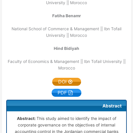
University || Morocco
Fatiha Benamr
National School of Commerce & Management || Ibn Tofail
University || Morocco
Hind Bidiyah
Faculty of Economics & Management || Ibn Tofail University ||
Morocco
DOI
PDF
Abstract
Abstract:
This study aimed to identify the impact of
corporate governance on the objectives of internal
accounting control in the Jordanian commercial banks