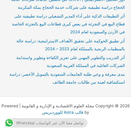
ع
الحجاج دراسة تطبيقية على شركات خدمة الحجاج بمكة المكرمة
ن
أثر التطبيقات الذكية على أداء المدير التشغيلي دراسة تطبيقية على
:
قطاع البيع في التجزئة في بعض كبرى قطاعات البيع بالتجزئة الخاصة
في الأردن والسعودية لعام 2024
أثر تطبيق الحوكمة على تحقيق الأهداف الاستراتيجية: دراسة حالة
بالمنظمات الربحية بالمملكة لعام 2023 – 2024
أثر التدريب والتطوير المهني على تعزيز الكفاءة وتطوير واستدامة
الشركات العائلية في المملكة العربية السعودية
مدى معرفة و وعي طلبة الجامعات السعودية بالتمويل الأخضر: دراسة
استكشافية لعينة من طالبات جامعة الطائف
Copyright © 2026 مجلة العلوم الاقتصادية و الإدارية و القانونية | Powered
by
قالب Astra للووردبريس
تواصل معنا الآن عبر الواتساب WhatsApp