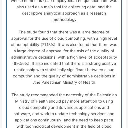
whose number is (141) employees. The questionnaire was
also used as a main tool for collecting data, and the
descriptive analytical approach as a research
methodology.
The study found that there was a large degree of
approval for the use of cloud computing, with a high level
of acceptability (71.13%), It was also found that there was
a large degree of approval for the axis of the quality of
administrative decisions, with a high level of acceptability
(69.56%), It also indicated that there is a strong positive
relationship with statistically significant between cloud
computing and the quality of administrative decisions in
the Palestinian Ministry of Health.
The study recommended the necessity of the Palestinian
Ministry of Health should pay more attention to using
cloud computing and its various applications and
software, and work to update technology services and
applications continuously, and the need to keep pace
with technological development in the field of cloud