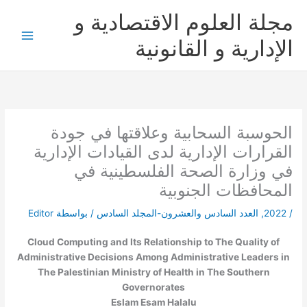
خطي
مجلة العلوم الاقتصادية و
لى
لمحتوى
الإدارية و القانونية
الحوسبة السحابية وعلاقتها في جودة
القرارات الإدارية لدى القيادات الإدارية
في وزارة الصحة الفلسطينية في
المحافظات الجنوبية
/
2022
,
العدد السادس والعشرون-المجلد السادس
/ بواسطة
Editor
Cloud Computing and Its Relationship to The Quality of
Administrative Decisions Among Administrative Leaders in
The Palestinian Ministry of Health in The Southern
Governorates
Eslam Esam Halalu