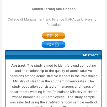
Ahmed Farooq Abu Ghaben
College of Management and Finance || Al-Aqsa University ||
Palestine
DOI
PDF
Abstract
Abstract:
The study aimed to identify cloud computing
and its relationship to the quality of administrative
decisions among administrative leaders in the Palestinian
Ministry of Health in the southern governorates. The
study population consisted of managers and heads of
departments working in the Palestinian Ministry of Health
whose number is (221) employees. The study sample
was selected using the stratified random sample method,