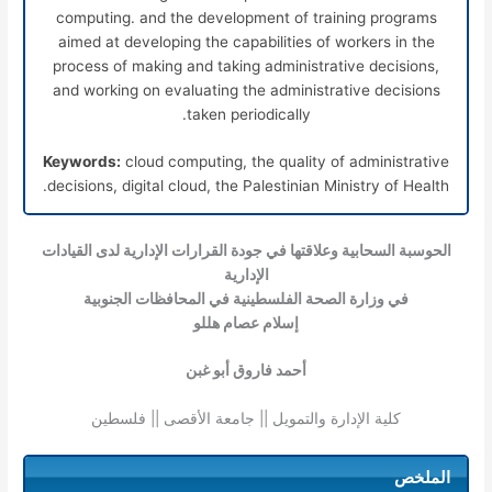
computing. and the development of training programs
aimed at developing the capabilities of workers in the
process of making and taking administrative decisions,
and working on evaluating the administrative decisions
taken periodically.
Keywords:
cloud computing, the quality of administrative
decisions, digital cloud, the Palestinian Ministry of Health.
الحوسبة السحابية وعلاقتها في جودة القرارات الإدارية لدى القيادات
الإدارية
في وزارة الصحة الفلسطينية في المحافظات الجنوبية
إسلام عصام هللو
أحمد فاروق أبو غبن
كلية الإدارة والتمويل || جامعة الأقصى || فلسطين
الملخص