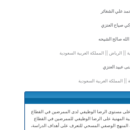
مد علي الشغاثر
كي صياح العنزي
الله صالح الشيحه
|| الرياض || المملكة العربية السعودية
نى عبيد العنزي
|| المملكة العربية السعودية
على مستوى الرضا الوظيفي لدى الممرضين في القطاع
دمية المهنية على الرضا الوظيفي للممرضين في القطاع
المنهج الوصفي المسحي للتعرف على أهداف الدراسة،