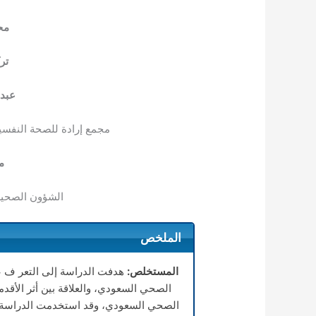
مح
تر
عبد 
مجمع إرادة للصحة النفسية 
م
الشؤون الصحية 
الملخص
المستخلص:
هدفت الدراسة إلى التعر ف 
الصحي السعودي، والعلاقة بين أثر الأق
الصحي السعودي، وقد استخدمت الدراسة 