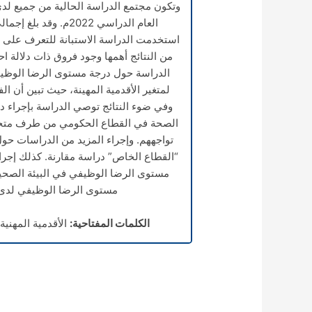
وتكون مجتمع الدراسة الحالية من جميع ل
استخدمت الدراسة الاستبانة للتعرف على 
الدراسة حول درجة مستوى الرضا الوظي
وفي ضوء النتائج توصي الدراسة بإجراء 
الصحة في القطاع الحكومي من طرف متخصص
تواجههم. وإجراء المزيد من الدراسات ح
“القطاع الخاص” دراسة مقارنة. كذلك إجرا
مستوى الرضا الوظيفي في البيئة الصحية
مستوى الرضا الوظيفي لدى
الكلمات المفتاحية:
الأقدمية المهني