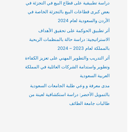
دراسة تطبيقية على قطاع البيع في التجزئة في
بعض كبرى قطاعات البيع بالتجزئة الخاصة في
الأردن والسعودية لعام 2024
أثر تطبيق الحوكمة على تحقيق الأهداف
الاستراتيجية: دراسة حالة بالمنظمات الربحية
بالمملكة لعام 2023 – 2024
أثر التدريب والتطوير المهني على تعزيز الكفاءة
وتطوير واستدامة الشركات العائلية في المملكة
العربية السعودية
مدى معرفة و وعي طلبة الجامعات السعودية
بالتمويل الأخضر: دراسة استكشافية لعينة من
طالبات جامعة الطائف