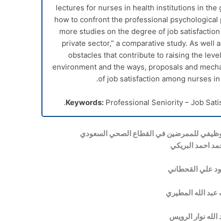
lectures for nurses in health institutions in th
how to confront the professional psychological
more studies on the degree of job satisfactio
private sector,” a comparative study. As well
obstacles that contribute to raising the level
environment and the ways, proposals and mecha
of job satisfaction among nurses in 
Keywords:
Professional Seniority – Job Sati
 الوظيفي للممرضين في القطاع الصحي السعودي
د احمد البريكي
د علي القحطاني
 عبد الله المطيري
 الله نوار الرويس