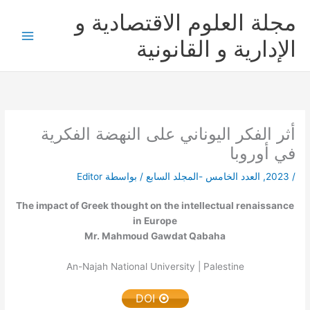
خطي
مجلة العلوم الاقتصادية و
لى
لمحتوى
الإدارية و القانونية
أثر الفكر اليوناني على النهضة الفكرية
في أوروبا
/
2023
,
العدد الخامس -المجلد السابع
/ بواسطة
Editor
The impact of Greek thought on the intellectual renaissance
in Europe
Mr. Mahmoud Gawdat Qabaha
An-Najah National University | Palestine
DOI