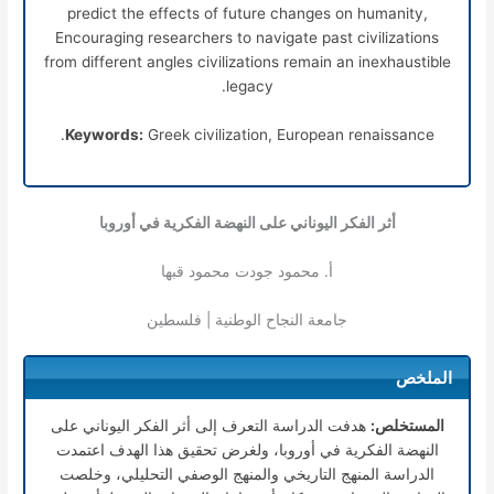
predict the effects of future changes on humanity,
Encouraging researchers to navigate past civilizations
from different angles civilizations remain an inexhaustible
legacy.
Keywords:
Greek civilization, European renaissance.
أثر الفكر اليوناني على النهضة الفكرية في أوروبا
أ. محمود جودت محمود قبها
جامعة النجاح الوطنية | فلسطين
الملخص
المستخلص:
هدفت الدراسة التعرف إلى أثر الفكر اليوناني على
النهضة الفكرية في أوروبا، ولغرض تحقيق هذا الهدف اعتمدت
الدراسة المنهج التاريخي والمنهج الوصفي التحليلي، وخلصت