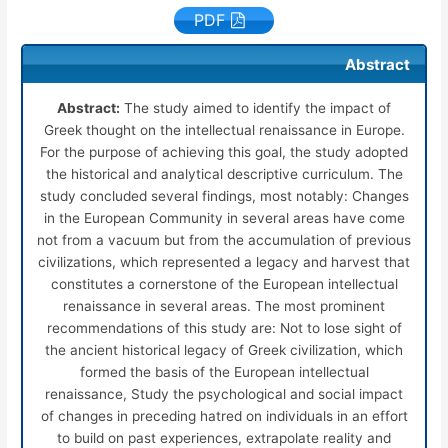
PDF
Abstract
Abstract:
The study aimed to identify the impact of
Greek thought on the intellectual renaissance in Europe.
For the purpose of achieving this goal, the study adopted
the historical and analytical descriptive curriculum. The
study concluded several findings, most notably: Changes
in the European Community in several areas have come
not from a vacuum but from the accumulation of previous
civilizations, which represented a legacy and harvest that
constitutes a cornerstone of the European intellectual
renaissance in several areas. The most prominent
recommendations of this study are: Not to lose sight of
the ancient historical legacy of Greek civilization, which
formed the basis of the European intellectual
renaissance, Study the psychological and social impact
of changes in preceding hatred on individuals in an effort
to build on past experiences, extrapolate reality and