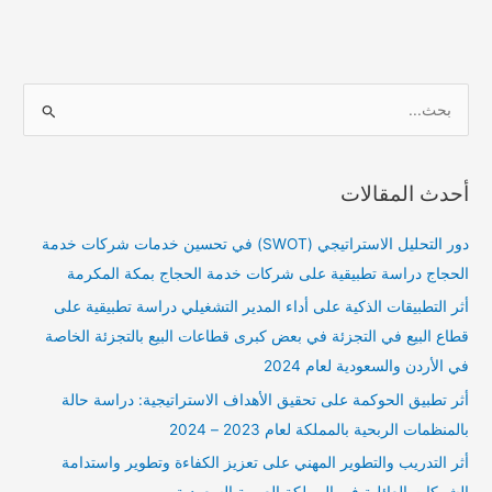
ا
ل
ب
أحدث المقالات
ح
ث
دور التحليل الاستراتيجي (SWOT) في تحسين خدمات شركات خدمة
ع
الحجاج دراسة تطبيقية على شركات خدمة الحجاج بمكة المكرمة
ن
أثر التطبيقات الذكية على أداء المدير التشغيلي دراسة تطبيقية على
:
قطاع البيع في التجزئة في بعض كبرى قطاعات البيع بالتجزئة الخاصة
في الأردن والسعودية لعام 2024
أثر تطبيق الحوكمة على تحقيق الأهداف الاستراتيجية: دراسة حالة
بالمنظمات الربحية بالمملكة لعام 2023 – 2024
أثر التدريب والتطوير المهني على تعزيز الكفاءة وتطوير واستدامة