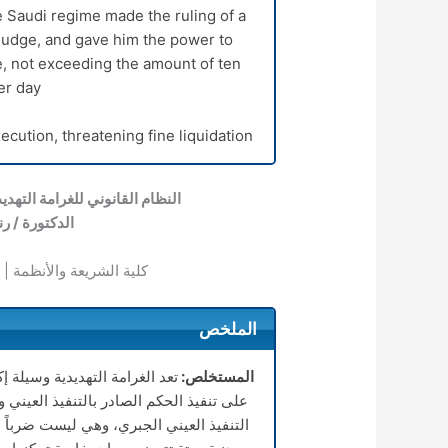
 Saudi regime made the ruling of a
 judge, and gave him the power to
, not exceeding the amount of ten
r day.
cution, threatening fine liquidation.
النظام القانوني للغرامة التهد
الدكتورة / 
كلية الشريعة والأنظمة | 
الملخص
المستخلص:
تعد الغرامة التهديدية وسيلة 
على تنفيذ الحكم الصادر بالتنفيذ العين
التنفيذ العيني الجبري، وهي ليست ضرباً