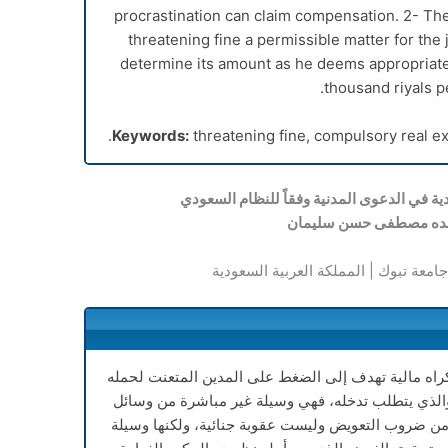
procrastination can claim compensation. 2- The
threatening fine a permissible matter for the
determine its amount as he deems appropriate
thousand riyals pe
Keywords:
threatening fine, compulsory real exe
يدية في الدعوى المدنية وفقاً للنظام السعودي
رنده مصطفى حسن سليمان
جامعة تبوك | المملكة العربية السعودية
إكراه مالية تهدف إلى الضغط على المدين المتعنت لحمله
ي والذي يتطلب تدخله، فهي وسيلة غير مباشرة من وسائل
 من ضروب التعويض وليست عقوبة جنائية، ولكنها وسيلة