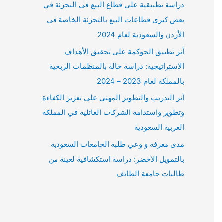
دراسة تطبيقية على قطاع البيع في التجزئة في
بعض كبرى قطاعات البيع بالتجزئة الخاصة في
الأردن والسعودية لعام 2024
أثر تطبيق الحوكمة على تحقيق الأهداف
الاستراتيجية: دراسة حالة بالمنظمات الربحية
بالمملكة لعام 2023 – 2024
أثر التدريب والتطوير المهني على تعزيز الكفاءة
وتطوير واستدامة الشركات العائلية في المملكة
العربية السعودية
مدى معرفة و وعي طلبة الجامعات السعودية
بالتمويل الأخضر: دراسة استكشافية لعينة من
طالبات جامعة الطائف