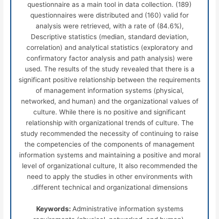
questionnaire as a main tool in data collection. (189)
questionnaires were distributed and (160) valid for
analysis were retrieved, with a rate of (84.6%),
Descriptive statistics (median, standard deviation,
correlation) and analytical statistics (exploratory and
confirmatory factor analysis and path analysis) were
used. The results of the study revealed that there is a
significant positive relationship between the requirements
of management information systems (physical,
networked, and human) and the organizational values
of
culture. While there is no positive and significant
relationship with organizational trends of culture. The
study recommended the necessity of continuing to raise
the competencies of the components of management
information systems and maintaining a positive and moral
level of organizational culture, It also recommended the
need to apply the studies in other environments with
different technical and organizational dimensions.
Keywords:
Administrative information systems