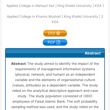
Applied College in Mahayil Asir | King Khalid University | KSA
1
Applied College in Khamis Mushait | King Khalid University |
2
KSA
DOI
PDF
Abstract
Abstract:
The study aimed to identify the impact of the
requirements of management information systems
(physical, network, and human) as an independent
variable and the elements of organizational culture
(values, attitudes) as a dependent variable. The study
relied on the analytical descriptive approach and case
study. The study population consisted of (360)
employees of Faisal Islamic Bank. The soft probability
sampling method was used, and the study relied on the