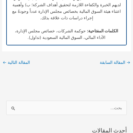
لديهم الخبرة والكفاءة اللازمة لتحقيق أهداف الشركة؛ ب) وأهمية
اعتناء هيئة السوق المالية بخصائص مجلس الإدارة عدداً وجودةً مع
إجراء دراسات ذات علاقة بذلك.
الكلمات المفتاحية:
حوكمة الشركات، خصائص مجلس الإدارة،
الأداء المالي، السوق المالية السعودية (تداول).
→
المقالة السابقة
المقالة التالية
←
ا
ل
ب
أحدث المقالات