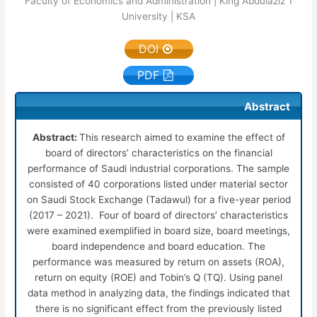
Faculty of Economics and Administration | King Abdulaziz
1
University | KSA
DOI
PDF
Abstract
Abstract:
This research aimed to examine the effect of
board of directors’ characteristics on the financial
performance of Saudi industrial corporations. The sample
consisted of 40 corporations listed under material sector
on Saudi Stock Exchange (Tadawul) for a five-year period
(2017 – 2021). Four of board of directors’ characteristics
were examined exemplified in board size, board meetings,
board independence and board education. The
performance was measured by return on assets (ROA),
return on equity (ROE) and Tobin’s Q (TQ). Using panel
data method in analyzing data, the findings indicated that
there is no significant effect from the previously listed