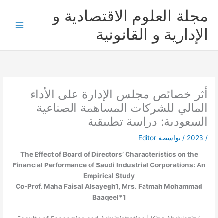
خطي
مجلة العلوم الاقتصادية و
لى
لمحتوى
الإدارية و القانونية
أثر خصائص مجلس الإدارة على الأداء
المالي للشركات المساهمة الصناعية
السعودية: دراسة تطبيقية
/
2023
/ بواسطة
Editor
The Effect of Board of Directors’ Characteristics on the
Financial Performance of Saudi Industrial Corporations: An
Empirical Study
Co-Prof. Maha Faisal Alsayegh
1
, Mrs. Fatmah Mohammad
Baaqeel*
1