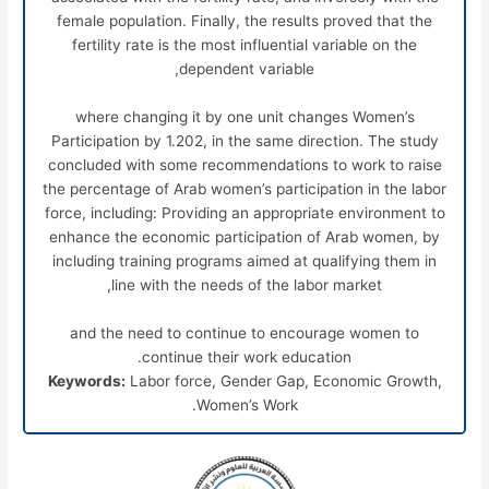
female population. Finally, the results proved that the
fertility rate is the most influential variable on the
dependent variable,
where changing it by one unit changes Women’s
Participation by 1.202, in the same direction. The study
concluded with some recommendations to work to raise
the percentage of Arab women’s participation in the labor
force, including: Providing an appropriate environment to
enhance the economic participation of Arab women, by
including training programs aimed at qualifying them in
line with the needs of the labor market,
and the need to continue to encourage women to
continue their work education.
Keywords:
Labor force, Gender Gap, Economic Growth,
Women’s Work.