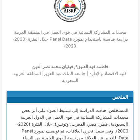
محددات المشاركة النسائية في قوى العمل في المنطقة العربية
دراسة قياسية باستخدام نموذج Panel Data خلال الفترة (2000-
2020)
فاطمة فهد العتيق*, فيفيان محمد نصر الدين
كلية الاقتصاد والإدارة | جامعة الملك عبد العزيز| المملكة العربية
السعودية
الملخص
المستخلص: هدفت الدراسة إلى تسليط الضوء على أثر بعض
محددات المشاركة النسائية في قوى العمل في الدول العربية
(السعودية، قطر، مصر، المغرب، وتونس)، خلال الفترة (2020-
2000). وفي سبيل تحري العلاقات، تم توصيف نموذج Panel
Data، للتعبير عن العلاقة بين نسبة القوى العاملة من النساء