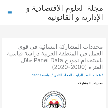
خطي
مجلة العلوم الاقتصادية و
لى
لمحتوى
الإدارية و القانونية
محددات المشاركة النسائية في قوى
العمل في المنطقة العربية دراسة قياسية
باستخدام نموذج Panel Data خلال
الفترة (2000-2020)
/
2024
,
العدد الرابع - المجلد الثامن
/ بواسطة
Editor
محددات المشاركة