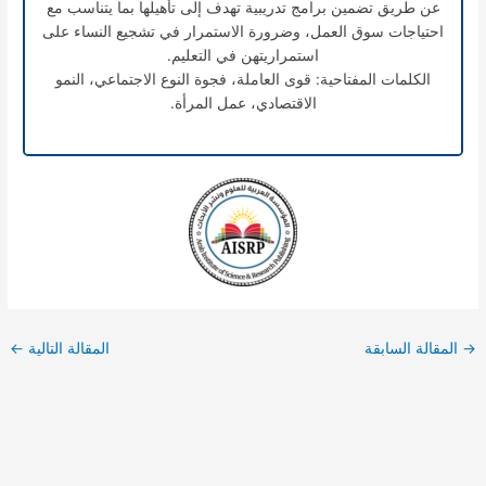
عن طريق تضمين برامج تدريبية تهدف إلى تأهيلها بما يتناسب مع
احتياجات سوق العمل، وضرورة الاستمرار في تشجيع النساء على
استمراريتهن في التعليم.
الكلمات المفتاحية: قوى العاملة، فجوة النوع الاجتماعي، النمو
الاقتصادي، عمل المرأة.
→
المقالة السابقة
المقالة التالية
←