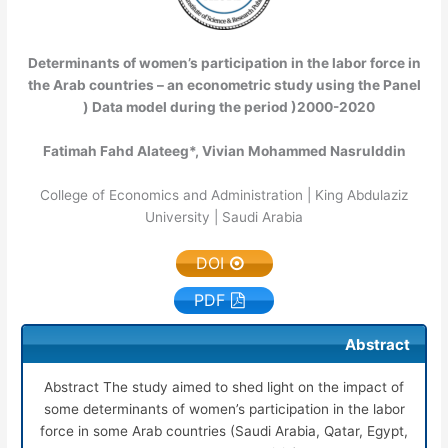
Determinants of women’s participation in the labor force in
the Arab countries – an econometric study using the Panel
Data model during the period )2000-2020 (
Fatimah Fahd Alateeg*, Vivian Mohammed Nasrulddin
College of Economics and Administration | King Abdulaziz
University | Saudi Arabia
DOI
PDF
Abstract
Abstract The study aimed to shed light on the impact of
some determinants of women’s participation in the labor
force in some Arab countries (Saudi Arabia, Qatar, Egypt,