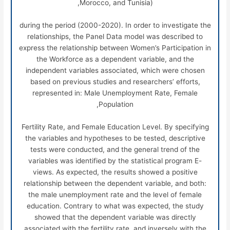
Morocco, and Tunisia),
during the period (2000-2020). In order to investigate the
relationships, the Panel Data model was described to
express the relationship between Women’s Participation in
the Workforce as a dependent variable, and the
independent variables associated, which were chosen
based on previous studies and researchers’ efforts,
represented in: Male Unemployment Rate, Female
Population,
Fertility Rate, and Female Education Level. By specifying
the variables and hypotheses to be tested, descriptive
tests were conducted, and the general trend of the
variables was identified by the statistical program E-
views. As expected, the results showed a positive
relationship between the dependent variable, and both:
the male unemployment rate and the level of female
education. Contrary to what was expected, the study
showed that the dependent variable was directly
associated with the fertility rate, and inversely with the