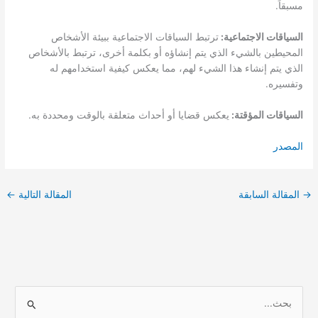
مسبقاً.
السياقات الاجتماعية:
ترتبط السياقات الاجتماعية ببيئة الأشخاص
المحيطين بالشيء الذي يتم إنشاؤه أو بكلمة أخرى، ترتبط بالأشخاص
الذي يتم إنشاء هذا الشيء لهم، مما يعكس كيفية استخدامهم له
وتفسيره.
السياقات المؤقتة:
يعكس قضايا أو أحداث متعلقة بالوقت ومحددة به.
المصدر
→
المقالة السابقة
المقالة التالية
←
ا