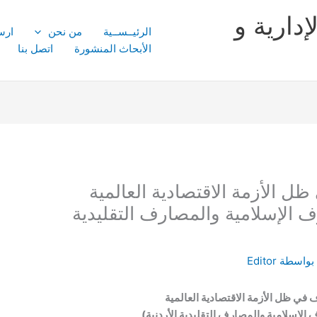
إدارية و
الرئيــســية
من نحن
ارس
الأبحاث المنشورة
اتصل بنا
ظل الأزمة الاقتصادية العالمية
ف الإسلامية والمصارف التقليدية
بواسطة
Editor
 في ظل الأزمة الاقتصادية العالمية
الإسلامية والمصارف التقليدية الأردنية)