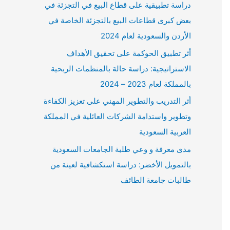
دراسة تطبيقية على قطاع البيع في التجزئة في
بعض كبرى قطاعات البيع بالتجزئة الخاصة في
الأردن والسعودية لعام 2024
أثر تطبيق الحوكمة على تحقيق الأهداف
الاستراتيجية: دراسة حالة بالمنظمات الربحية
بالمملكة لعام 2023 – 2024
أثر التدريب والتطوير المهني على تعزيز الكفاءة
وتطوير واستدامة الشركات العائلية في المملكة
العربية السعودية
مدى معرفة و وعي طلبة الجامعات السعودية
بالتمويل الأخضر: دراسة استكشافية لعينة من
طالبات جامعة الطائف