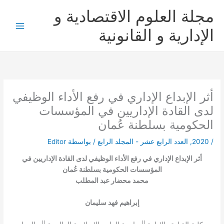
خطي
مجلة العلوم الاقتصادية و
لى
لمحتوى
الإدارية و القانونية
أثر الإبداع الإداري في رفع الأداء الوظيفي
لدى القادة الإداريين في المؤسسات
الحكومية بسلطنة عُمان
/
2020
,
العدد الرابع عشر - المجلد الرابع
/ بواسطة
Editor
أثر الإبداع الإداري في رفع الأداء الوظيفي لدى القادة الإداريين في
المؤسسات الحكومية بسلطنة عُمان
محمد محضار عبد المطلب
إبراهيم فهد سليمان