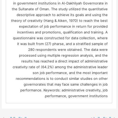
in government institutions in Al-Dakhliyah Governorate in
the Sultanate of Oman. The study utilized the quantitative
descriptive approach to achieve its goals and using the
theory of creativity (Hang & Aiken, 1970) to reach the best
expectation of job performance in return for provided
incentives and promotions, qualification and training. A
questionnaire was constructed for data collection, where
it was built from (27) pharse, and a stratified sample of
280 respondents were obtained. The data were
processed using multiple regression analysis, and the
results has reached a direct impact of administrative
creativity rate of (64.2%) among the administrative leader
son job performance, and the most important
recommendations is to conduct similar studies on other
governorates that may face same challenges in job
performance. Keywords: administrative creativity, job
performance, government institutions.