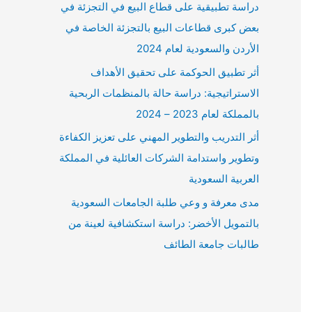
دراسة تطبيقية على قطاع البيع في التجزئة في
بعض كبرى قطاعات البيع بالتجزئة الخاصة في
الأردن والسعودية لعام 2024
أثر تطبيق الحوكمة على تحقيق الأهداف
الاستراتيجية: دراسة حالة بالمنظمات الربحية
بالمملكة لعام 2023 – 2024
أثر التدريب والتطوير المهني على تعزيز الكفاءة
وتطوير واستدامة الشركات العائلية في المملكة
العربية السعودية
مدى معرفة و وعي طلبة الجامعات السعودية
بالتمويل الأخضر: دراسة استكشافية لعينة من
طالبات جامعة الطائف