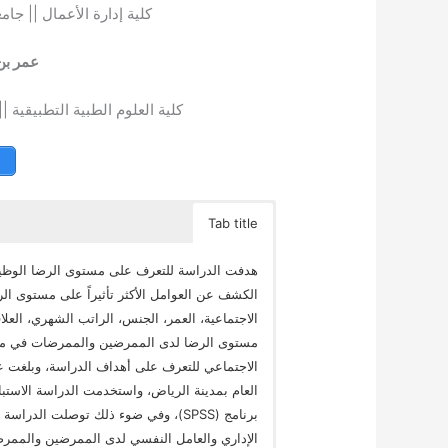
كلية إدارة الأعمال || جام
عمر بن
كلية العلوم الطبية التطبيقية |
Tab title
هدفت الدراسة للتعرف على مستوى الرضا الوظي
الكشف عن العوامل الأكثر تأثيراً على مستوى ا
الاجتماعية، العمر، الجنس، الراتب الشهري، العل
مستوى الرضا لدى الممرضين والممرضات في مجت
العام بمدينة الرياض، واستخدمت الدراسة الاستبان