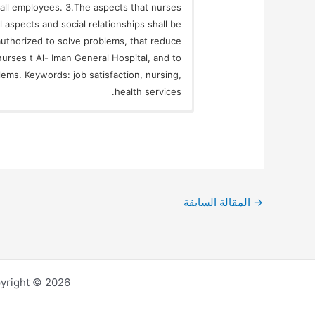
r all employees. 3.The aspects that nurses
 aspects and social relationships shall be
authorized to solve problems, that reduce
nurses t Al- Iman General Hospital, and to
ems. Keywords: job satisfaction, nursing,
health services.
→
المقالة السابقة
Copyright © 2026 مجلة العلوم الاقتصادية و الإدارية و القانو