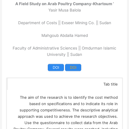
‘ A Field Study on Arab Poultry Company-Khartoum
Yasir Musa Balola
Department of Costs || Exseer Mining Co. || Sudan
Mahgoub Abdalla Hamed
Faculty of Administrative Sciences || Omdurman Islamic
University || Sudan
DOI
DOI
Tab title
The aim of the research is to identify the cost method
based on specifications and to indicate its role in
supporting competitiveness. The descriptive analytical
approach was used to achieve the research objectives.
Use the questionnaire to collect data from the Arab