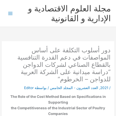
خطي
مجلة العلوم الاقتصادية و
لى
لمحتوى
الإدارية و القانونية
دور أسلوب التكلفة على أساس
المواصفات في دعم القدرة التنافسية
بالقطاع الصناعي لشركات الدواجن
“دراسة ميدانية على الشركة العربية
للدواجن – الخرطوم”
/
2021
,
العدد العشرون - المجلد الخامس
/ بواسطة
Editor
The Role of the Cost Method Based on Specifications in
Supporting
the Competitiveness of the Industrial Sector of Poultry
Companies