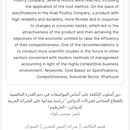
Poultry Company. Several results were reached, including
the application of the cost method. On the basis of
specifications in the Arab Poultry Company, a product with
high reliability and durability, more flexible and in response
to changes in consumer tastes, which led to the
attractiveness of the product and then achieving the
objectives of the economic untitled to raise the efficiency
of their competitiveness. One of the recommendations is
to conduct more scientific studies in the future in other
sectors concerned with modern methods of management
accounting in light of the highly competitive business
environment. Keywords: Cost Based on Specifications,
Competitiveness, Industrial Sector, Khartoum.
دور أسلوب التكلفة على أساس المواصفات في دعم القدرة التنافسية
بالقطاع الصناعي لشركات الدواجن “دراسة ميدانية على الشركة العربية
للدواجن – الخرطوم”
ياسر موسى بلولة
قسم التكاليف || شركة إكسير للتعدين || السودان