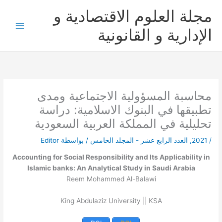
خطي
مجلة العلوم الاقتصادية و
لى
لمحتوى
الإدارية و القانونية
محاسبة المسؤولية الاجتماعية ومدى
تطبيقها في البنوك الاسلامية: دراسة
تحليلية في المملكة العربية السعودية
/
2021
,
العدد الرابع عشر - المجلد الخامس
/ بواسطة
Editor
Accounting for Social Responsibility and Its Applicability in
Islamic banks: An Analytical Study in Saudi Arabia
Reem Mohammed Al-Balawi
King Abdulaziz University || KSA