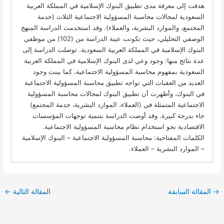
هدفت إلى معرفة مدى تطبيق البنوك الإسلامية في المملكة العربية
السعودية لمجالات محاسبة المسؤولية الاجتماعية الثلاث (خدمة
المجتمع، والموارد البشرية، والعملاء). وقد استخدمت الدراسة المنهج
الوصفي التحليلي، حيث تكونت عينة الدراسة من (102) من موظفي
البنوك الإسلامية في المملكة العربية السعودية. توصلت الدراسة إلى
عدة نتائج منها: وجود وعي لدى البنوك الإسلامية في المملكة العربية
السعودية بمفهوم محاسبة المسؤولية الاجتماعية، كما بينت وجود
العديد من العقبات التي تواجه تطبيق محاسبة المسؤولية الاجتماعية
في البنوك، وأظهرت أن تطبيق البنوك لمجالات محاسبة المسؤولية
الاجتماعية المتمثلة في (العملاء، الموارد البشرية، خدمة المجتمع)
جاء بدرجة كبيرة. وقد أوصت الدراسة بتنمية توجهات المؤسسات
الاقتصادية نحو استخدام نظام محاسبة المسؤولية الاجتماعية.
الكلمات المفتاحية: محاسبة المسؤولية الاجتماعية – البنوك الإسلامية
– الموارد البشرية – العملاء.
→
المقالة السابقة
المقالة التالية
←