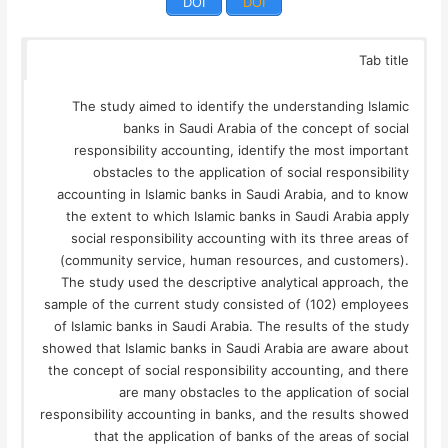
DOI
DOI
Tab title
The study aimed to identify the understanding Islamic
banks in Saudi Arabia of the concept of social
responsibility accounting, identify the most important
obstacles to the application of social responsibility
accounting in Islamic banks in Saudi Arabia, and to know
the extent to which Islamic banks in Saudi Arabia apply
social responsibility accounting with its three areas of
(community service, human resources, and customers).
The study used the descriptive analytical approach, the
sample of the current study consisted of (102) employees
of Islamic banks in Saudi Arabia. The results of the study
showed that Islamic banks in Saudi Arabia are aware about
the concept of social responsibility accounting, and there
are many obstacles to the application of social
responsibility accounting in banks, and the results showed
that the application of banks of the areas of social