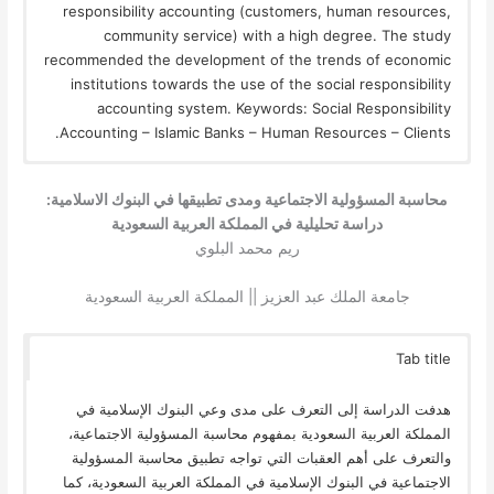
responsibility accounting (customers, human resources,
community service) with a high degree. The study
recommended the development of the trends of economic
institutions towards the use of the social responsibility
accounting system. Keywords: Social Responsibility
Accounting – Islamic Banks – Human Resources – Clients.
محاسبة المسؤولية الاجتماعية ومدى تطبيقها في البنوك الاسلامية:
دراسة تحليلية في المملكة العربية السعودية
ريم محمد البلوي
جامعة الملك عبد العزيز || المملكة العربية السعودية
Tab title
هدفت الدراسة إلى التعرف على مدى وعي البنوك الإسلامية في
المملكة العربية السعودية بمفهوم محاسبة المسؤولية الاجتماعية،
والتعرف على أهم العقبات التي تواجه تطبيق محاسبة المسؤولية
الاجتماعية في البنوك الإسلامية في المملكة العربية السعودية، كما