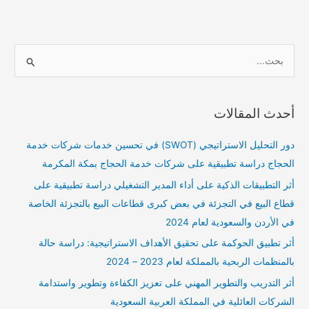
ا
ل
ب
أحدث المقالات
ح
ث
دور التحليل الاستراتيجي (SWOT) في تحسين خدمات شركات خدمة
ع
الحجاج دراسة تطبيقية على شركات خدمة الحجاج بمكة المكرمة
ن
أثر التطبيقات الذكية على أداء المدير التشغيلي دراسة تطبيقية على
:
قطاع البيع في التجزئة في بعض كبرى قطاعات البيع بالتجزئة الخاصة
في الأردن والسعودية لعام 2024
أثر تطبيق الحوكمة على تحقيق الأهداف الاستراتيجية: دراسة حالة
بالمنظمات الربحية بالمملكة لعام 2023 – 2024
أثر التدريب والتطوير المهني على تعزيز الكفاءة وتطوير واستدامة
الشركات العائلية في المملكة العربية السعودية