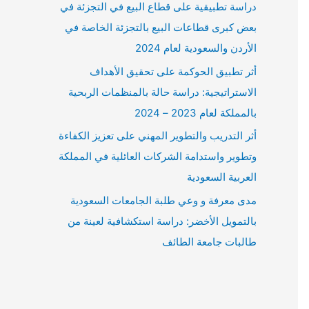
دراسة تطبيقية على قطاع البيع في التجزئة في
بعض كبرى قطاعات البيع بالتجزئة الخاصة في
الأردن والسعودية لعام 2024
أثر تطبيق الحوكمة على تحقيق الأهداف
الاستراتيجية: دراسة حالة بالمنظمات الربحية
بالمملكة لعام 2023 – 2024
أثر التدريب والتطوير المهني على تعزيز الكفاءة
وتطوير واستدامة الشركات العائلية في المملكة
العربية السعودية
مدى معرفة و وعي طلبة الجامعات السعودية
بالتمويل الأخضر: دراسة استكشافية لعينة من
طالبات جامعة الطائف