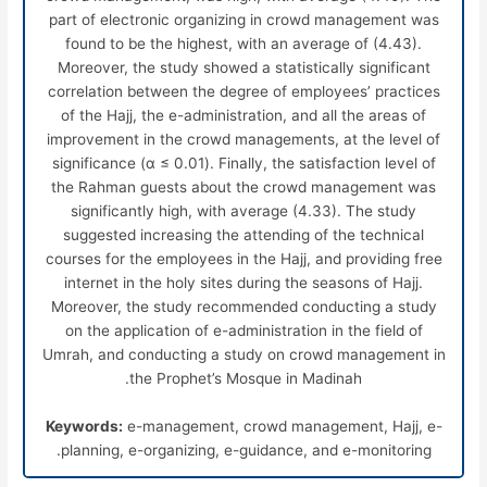
part of electronic organizing in crowd management was
found to be the highest, with an average of (4.43).
Moreover, the study showed a statistically significant
correlation between the degree of employees’ practices
of the Hajj, the e-administration, and all the areas of
improvement in the crowd managements, at the level of
significance (
α
≤ 0.01). Finally, the satisfaction level of
the Rahman guests about the crowd management was
significantly high, with average (4.33). The study
suggested increasing the attending of the technical
courses for the employees in the Hajj, and providing free
internet in the holy sites during the seasons of Hajj.
Moreover, the study recommended conducting a study
on the application of e-administration in the field of
Umrah, and conducting a study on crowd management in
the Prophet’s Mosque in Madinah.
Keywords:
e-management, crowd management, Hajj, e-
planning, e-organizing, e-guidance, and e-monitoring.