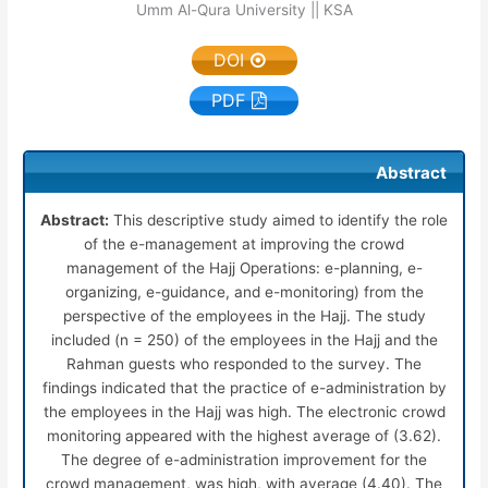
Umm Al-Qura University || KSA
DOI
PDF
Abstract
Abstract:
This descriptive study aimed to identify the role
of the e-management at improving the crowd
management of the Hajj Operations: e-planning, e-
organizing, e-guidance, and e-monitoring) from the
perspective of the employees in the Hajj. The study
included (n = 250) of the employees in the Hajj and the
Rahman guests who responded to the survey. The
findings indicated that the practice of e-administration by
the employees in the Hajj was high. The electronic crowd
monitoring appeared with the highest average of (3.62).
The degree of e-administration improvement for the
crowd management, was high, with average (4.40). The