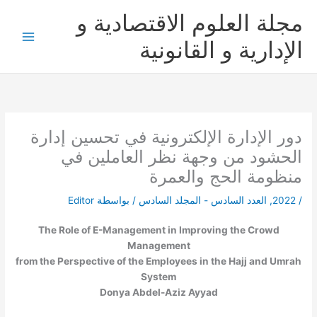
خطي
مجلة العلوم الاقتصادية و
لى
لمحتوى
الإدارية و القانونية
دور الإدارة الإلكترونية في تحسين إدارة
الحشود من وجهة نظر العاملين في
منظومة الحج والعمرة
/
2022
,
العدد السادس - المجلد السادس
/ بواسطة
Editor
The Role of E-Management in Improving the Crowd
Management
from the Perspective of the Employees in the Hajj and Umrah
System
Donya Abdel-Aziz Ayyad