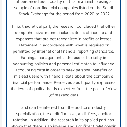
of perceived audit quality on this relationship using a
sample of non-financial companies listed on the Saudi
Stock Exchange for the period from 2020 to 2022.
In its theoretical part, the research concluded that other
comprehensive income includes items of income and
expenses that are not recognized in profits or losses
statement in accordance with what is required or
permitted by international financial reporting standards.
Earnings management is the use of flexibility in
accounting policies and personal estimates to influence
accounting data in order to seek personal benefits or
mislead users with financial data about the company’s
financial performance. Perceived audit quality expresses
the level of quality that is expected from the point of view
of stakeholders,
and can be inferred from the auditor’s industry
specialization, the audit firm size, audit fees, auditor
rotation. In addition, the research in its applied part has
shown that there is an inverse and significant relationship