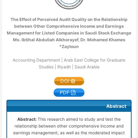
The Effect of Perceived Audit Quality on the Relationship
between Other Comprehensive Income and Earnings
Management for Listed Companies in Saudi Stock Exchange
Ms. Ibtihal Abdullah Alkhorayef, Dr. Mohamed Khames
Zaytoun*
Accounting Department | Arab East College for Graduate
Studies | Riyadh | Saudi Arabia
DOI
PDF
Abstract
Abstract:
This research aimed to study and test the
relationship between other comprehensive income and
earnings management, as well as the moderated impact