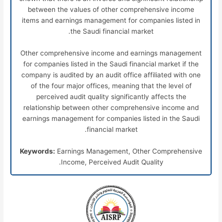
between the values of other comprehensive income
items and earnings management for companies listed in
the Saudi financial market.
Other comprehensive income and earnings management
for companies listed in the Saudi financial market if the
company is audited by an audit office affiliated with one
of the four major offices, meaning that the level of
perceived audit quality significantly affects the
relationship between other comprehensive income and
earnings management for companies listed in the Saudi
financial market.
Keywords:
Earnings Management, Other Comprehensive
Income, Perceived Audit Quality.