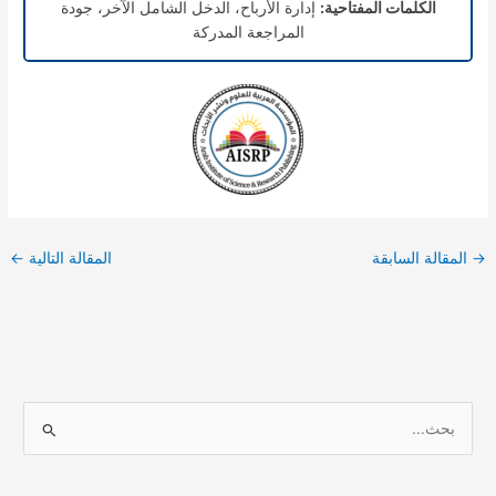
الكلمات المفتاحية:
إدارة الأرباح، الدخل الشامل الآخر، جودة
المراجعة المدركة
→
المقالة السابقة
المقالة التالية
←
ا
ل
ب