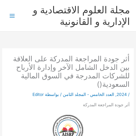
خطي
مجلة العلوم الاقتصادية و
لى
لمحتوى
الإدارية و القانونية
أثر جودة المراجعة المدركة على العلاقة
بين الدخل الشامل الآخر وإدارة الأرباح
للشركات المدرجة في السوق المالية
السعودية()
/
2024
,
العدد الخامس - المجلد الثامن
/ بواسطة
Editor
أثر جودة المراجعة المدركة