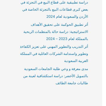
دراسة تطبيقية على قطاع البيع في التجزئة في
بعض كبرى قطاعات البيع بالتجزئة الخاصة في
الأردن والسعودية لعام 2024
أثر تطبيق الحوكمة على تحقيق الأهداف
الاستراتيجية: دراسة حالة بالمنظمات الربحية
بالمملكة لعام 2023 – 2024
أثر التدريب والتطوير المهني على تعزيز الكفاءة
وتطوير واستدامة الشركات العائلية في المملكة
العربية السعودية
مدى معرفة و وعي طلبة الجامعات السعودية
بالتمويل الأخضر: دراسة استكشافية لعينة من
طالبات جامعة الطائف