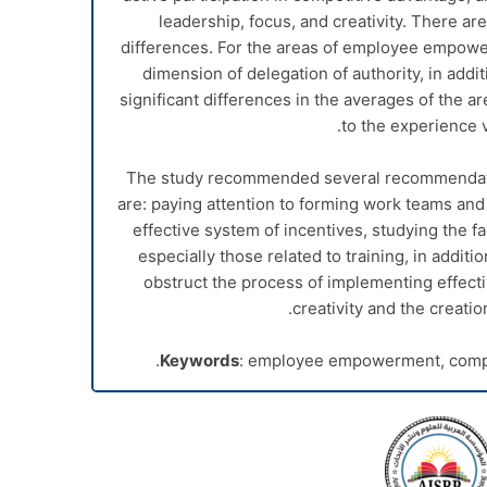
leadership, focus, and creativity. There are 
differences. For the areas of employee empowe
dimension of delegation of authority, in additi
significant differences in the averages of th
to the experience v
The study recommended several recommendati
are: paying attention to forming work teams and
effective system of incentives, studying the 
especially those related to training, in additio
obstruct the process of implementing effecti
creativity and the creatio
Keywords
: employee empowerment, compet