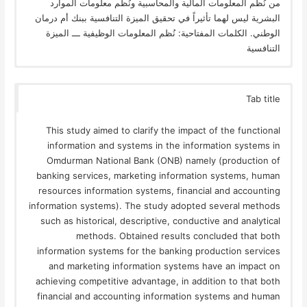
من نُظم المعلومات المالية والمحاسبية ونُظم معلومات الموارد
البشرية ليس لهما تأثيراً في تحقيق الميزة التنافسية ببنك أم درمان
الوطني. الكلمات المفتاحية: نُظم المعلومات الوظيفية ـــ الميزة
التنافسية
Tab title
This study aimed to clarify the impact of the functional
information and systems in the information systems in
Omdurman National Bank (ONB) namely (production of
banking services, marketing information systems, human
resources information systems, financial and accounting
information systems). The study adopted several methods
such as historical, descriptive, conductive and analytical
methods. Obtained results concluded that both
information systems for the banking production services
and marketing information systems have an impact on
achieving competitive advantage, in addition to that both
financial and accounting information systems and human