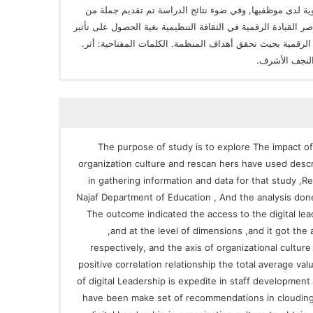
وية لدى موظفيها, وفي ضوء نتائج الدراسة تم تقديم جملة من
صر القيادة الرقمية في الثقافة التنظيمية بغية الحصول على تأثير
 الرقمية بحيث تحقق أهداف المنظمة. الكلمات المفتاحية: أثر.
 النجف الأشرف.
The purpose of study is to explore The impact of
organization culture and rescan hers have used descrip
in gathering information and data for that study ,Re
Najaf Department of Education , And the analysis done
The outcome indicated the access to the digital le
,and at the level of dimensions ,and it got the a
respectively, and the axis of organizational culture
positive correlation relationship the total average va
of digital Leadership is expedite in staff development 
have been make set of recommendations in clouding t