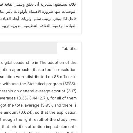
خلاله تستطيع المديرية أن تخلق وتنمـي ثقافة ق
التوصيات منها ضرورة الاهتمام بأولويات تأثير عنا
فاعل لذا ينبغي ترتيب سلم اولويات أبعاد القيادة
القيادة الرقمية, الثقافة التنظيمية, مديرية تربية
Tab title
 digital Leadership in The adoption of the
tion approach , it as a tool in resolution
solution were distributed on 85 officer in
 with use the Statistical program (SPSS(,
adership on general average amount (3.17)
verages (3.35، 3.44، 2.71), for all of them
 got the total average (3.95), and there is
lue amount (0.624), so that the application
through the light result of the study , we
hat priorities attention impact elements