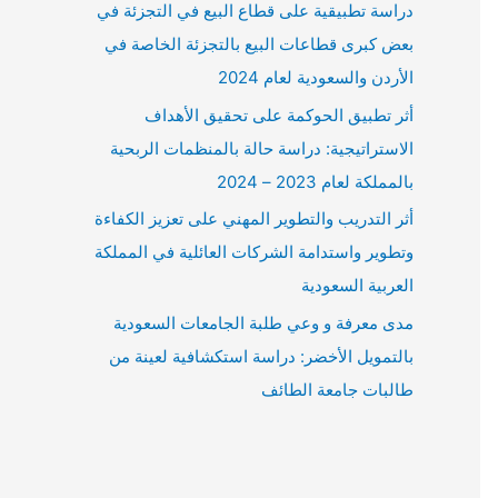
دراسة تطبيقية على قطاع البيع في التجزئة في
بعض كبرى قطاعات البيع بالتجزئة الخاصة في
الأردن والسعودية لعام 2024
أثر تطبيق الحوكمة على تحقيق الأهداف
الاستراتيجية: دراسة حالة بالمنظمات الربحية
بالمملكة لعام 2023 – 2024
أثر التدريب والتطوير المهني على تعزيز الكفاءة
وتطوير واستدامة الشركات العائلية في المملكة
العربية السعودية
مدى معرفة و وعي طلبة الجامعات السعودية
بالتمويل الأخضر: دراسة استكشافية لعينة من
طالبات جامعة الطائف