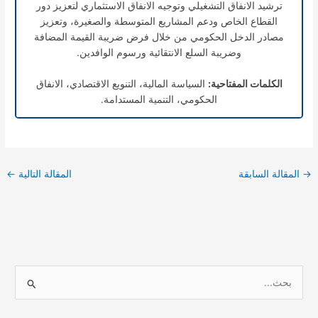
ترشيد الانفاق التشغيلي وتوجيه الانفاق الاستثماري لتعزيز دور
القطاع الخاص ودعم المشاريع المتوسطة والصغيرة، وتعزيز
مصادر الدخل الحكومي من خلال فرض ضريبة القيمة المضافة
وضريبة السلع الانتقائية ورسوم الوافدين.
الكلمات المفتاحية:
السياسة المالية، التنويع الاقتصادي، الانفاق
الحكومي، التنمية المستدامة.
→
المقالة السابقة
المقالة التالية
←
ا
ل