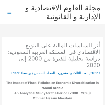
خطي
مجلة العلوم الاقتصادية و
لى
لمحتوى
الإدارية و القانونية
أثر السياسات المالية على التنويع
الاقتصادي في المملكة العربية السعودية:
دراسة تحليلية للفترة من 2000 إلى
2020
/
2022
,
العدد الثالث والعشرون - المجلد السادس
/ بواسطة
Editor
The Impact of Fiscal Policies on Economic Diversification in
Saudi Arabia:
An Analytical Study for the Period (2000 – 2020)
Othman Hezam Almutairi