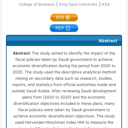
College of Business || King Saud University || KSA
DOI
PDF
Abstract
Abstract:
The study aimed to identify the impact of the
fiscal policies taken by Saudi government to achieve
economic diversification during the period from 2000 to
2020. The study used the descriptive analytical method
relying on secondary data such as research, studies,
reports, and statistics from official authorities inside and
outside Saudi Arabia. After reviewing Saudi development
plans from (2000 to 2020) and the economic
diversification objectives included in these plans, many
fiscal policies were taken by Saudi government to
achieve economic diversification objectives. The study
used Hervendal-Hirschman Index HHI to measure the