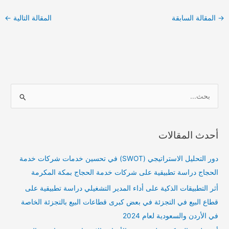
→
المقالة السابقة
المقالة التالية
←
ا
ل
ب
أحدث المقالات
ح
ث
دور التحليل الاستراتيجي (SWOT) في تحسين خدمات شركات خدمة
ع
الحجاج دراسة تطبيقية على شركات خدمة الحجاج بمكة المكرمة
ن
أثر التطبيقات الذكية على أداء المدير التشغيلي دراسة تطبيقية على
:
قطاع البيع في التجزئة في بعض كبرى قطاعات البيع بالتجزئة الخاصة
في الأردن والسعودية لعام 2024