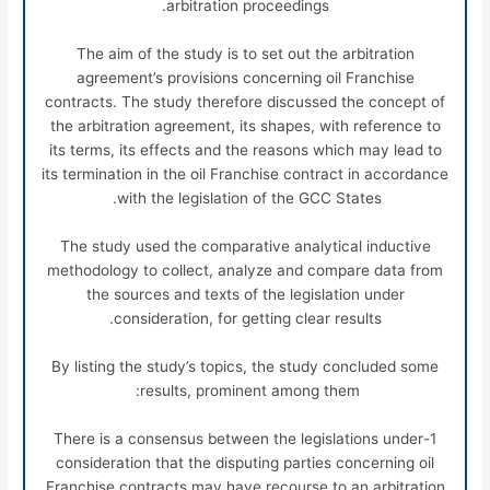
arbitration proceedings.
The aim of the study is to set out the arbitration
agreement’s provisions concerning oil Franchise
contracts. The study therefore discussed the concept of
the arbitration agreement, its shapes, with reference to
its terms, its effects and the reasons which may lead to
its termination in the oil Franchise contract in accordance
with the legislation of the GCC States.
The study used the comparative analytical inductive
methodology to collect, analyze and compare data from
the sources and texts of the legislation under
consideration, for getting clear results.
By listing the study’s topics, the study concluded some
results, prominent among them:
1-There is a consensus between the legislations under
consideration that the disputing parties concerning oil
Franchise contracts may have recourse to an arbitration