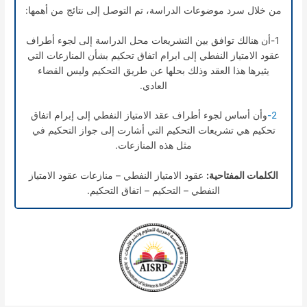
من خلال سرد موضوعات الدراسة، تم التوصل إلى نتائج من أهمها:
1-أن هنالك توافق بين التشريعات محل الدراسة إلى لجوء أطراف
عقود الامتياز النفطي إلى ابرام اتفاق تحكيم بشأن المنازعات التي
يثيرها هذا العقد وذلك بحلها عن طريق التحكيم وليس القضاء
العادي.
2-
وأن أساس لجوء أطراف عقد الامتياز النفطي إلى إبرام اتفاق
تحكيم هي تشريعات التحكيم التي أشارت إلى جواز التحكيم في
مثل هذه المنازعات.
الكلمات المفتاحية:
عقود الامتياز النفطي – منازعات عقود الامتياز
النفطي – التحكيم – اتفاق التحكيم.