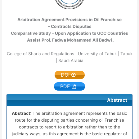
Arbitration Agreement Provisions in Oil Franchise
Contracts Disputes –
Comparative Study – Upon Application to GCC Countries
College of Sharia and Regulations | University of Tabuk | Tabuk
| Saudi Arabia
DOI
PDF
Abstract
Abstract
: The arbitration agreement represents the basic
route for the disputing parties concerning oil Franchise
contracts to resort to arbitration rather than to the
judiciary ways, as this agreement is the basic regulator of