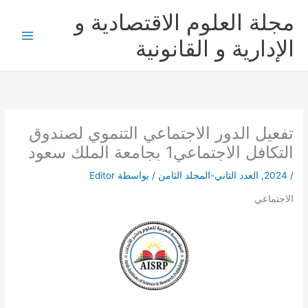
خطي
مجلة العلوم الاقتصادية و
لى
لمحتوى
الإدارية و القانونية
تفعيل الدور الاجتماعي التنموي لصندوق
التكافل الاجتماعي1 بجامعة الملك سعود
/
2024
,
العدد الثاني-المجلد الثامن
/ بواسطة
Editor
الاجتماعي