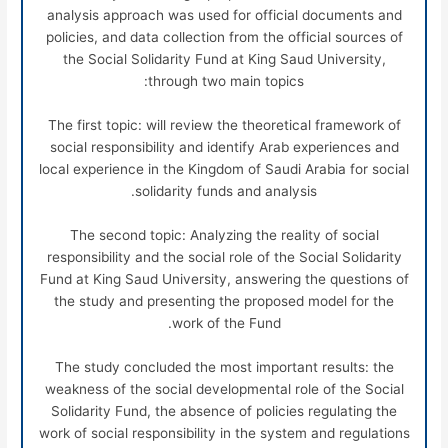
analysis approach was used for official documents and
policies, and data collection from the official sources of
the Social Solidarity Fund at King Saud University,
through two main topics:
The first topic: will review the theoretical framework of
social responsibility and identify Arab experiences and
local experience in the Kingdom of Saudi Arabia for social
solidarity funds and analysis.
The second topic: Analyzing the reality of social
responsibility and the social role of the Social Solidarity
Fund at King Saud University, answering the questions of
the study and presenting the proposed model for the
work of the Fund.
The study concluded the most important results: the
weakness of the social developmental role of the Social
Solidarity Fund, the absence of policies regulating the
work of social responsibility in the system and regulations