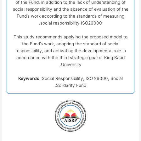
of the Fund, in addition to the lack of understanding of
social responsibility and the absence of evaluation of the
Fund’s work according to the standards of measuring
social responsibility ISO26000.
This study recommends applying the proposed model to
the Fund’s work, adopting the standard of social
responsibility, and activating the developmental role in
accordance with the third strategic goal of King Saud
University.
Keywords:
Social Responsibility, ISO 26000, Social
Solidarity Fund.