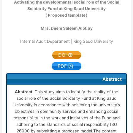
Activating the developmental social role of the Social
Solidarity Fund at King Saud University
)Proposed template(
Mrs. Deem Saleem Alotiby
Internal Audit Department | King Saud University
DOI
PDF
Abstract
Abstract:
This study aims to identify the reality of the
social role of the Social Solidarity Fund at King Saud
University in accordance with achieving the university’s
objectives in community service and enhancing social
responsibility in the work and initiatives of the Fund and
adhering to the standards of social responsibility ISO
26000 by submitting a proposed model The content